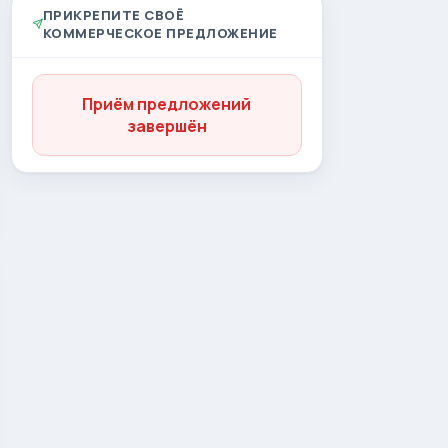
ПРИКРЕПИТЕ СВОЁ
КОММЕРЧЕСКОЕ ПРЕДЛОЖЕНИЕ
Приём предложений
завершён