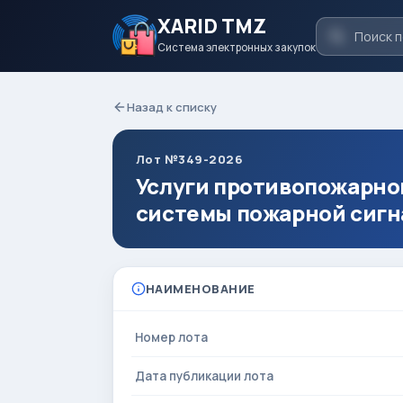
XARID TMZ
Система электронных закупок
Назад к списку
Лот №349-2026
Услуги противопожарно
системы пожарной сигн
НАИМЕНОВАНИЕ
Номер лота
Дата публикации лота