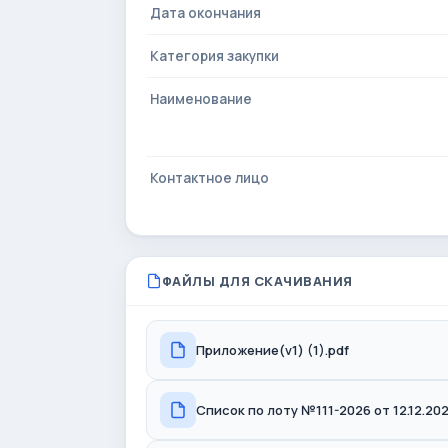
Дата окончания
Категория закупки
Наименование
Контактное лицо
ФАЙЛЫ ДЛЯ СКАЧИВАНИЯ
Приложение(v1) (1).pdf
Список по лоту №111-2026 от 12.12.202