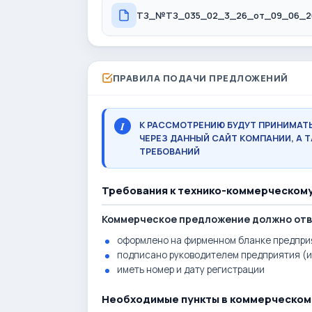
ПРАВИЛА ПОДАЧИ ПРЕДЛОЖЕНИЙ
К РАССМОТРЕНИЮ БУДУТ ПРИНИМАТ
ЧЕРЕЗ ДАННЫЙ САЙТ КОМПАНИИ, А
ТРЕБОВАНИЙ
Требования к технико-коммерческом
Коммерческое предложение должно от
оформлено на фирменном бланке предпри
подписано руководителем предприятия (
иметь номер и дату регистрации
Необходимые пункты в коммерческо