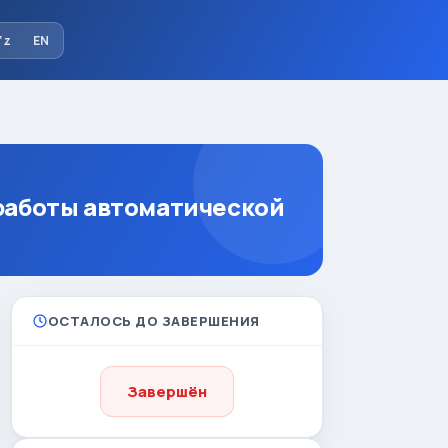
‘z
EN
работы автоматической
ОСТАЛОСЬ ДО ЗАВЕРШЕНИЯ
Завершён