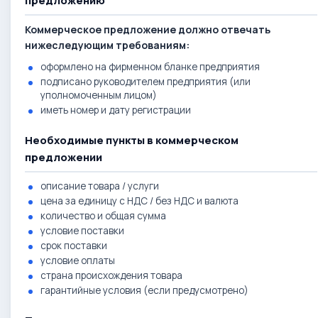
предложению
Коммерческое предложение должно отвечать
нижеследующим требованиям:
оформлено на фирменном бланке предприятия
подписано руководителем предприятия (или
уполномоченным лицом)
иметь номер и дату регистрации
Необходимые пункты в коммерческом
предложении
описание товара / услуги
цена за единицу с НДС / без НДС и валюта
количество и общая сумма
условие поставки
срок поставки
условие оплаты
страна происхождения товара
гарантийные условия (если предусмотрено)