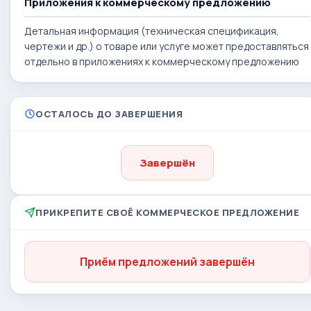
Приложения к коммерческому предложению
Детальная информация (техническая спецификация,
чертежи и др.) о товаре или услуге может предоставляться
отдельно в приложениях к коммерческому предложению
ОСТАЛОСЬ ДО ЗАВЕРШЕНИЯ
Завершён
ПРИКРЕПИТЕ СВОЁ КОММЕРЧЕСКОЕ ПРЕДЛОЖЕНИЕ
Приём предложений завершён