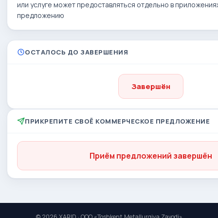
или услуге может предоставляться отдельно в приложения
предложению
ОСТАЛОСЬ ДО ЗАВЕРШЕНИЯ
Завершён
ПРИКРЕПИТЕ СВОЁ КОММЕРЧЕСКОЕ ПРЕДЛОЖЕНИЕ
Приём предложений завершён
© 2026 XARID · ООО «Toshkent Metallurgiya Zavodi»