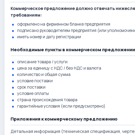
Коммерческое предложение должно отвечать нижесл
требованиям:
оформлено на фирменном бланке предприятия
подписано руководителем предприятия (или уполномочен
иметь номер и дату регистрации
Необходимые пункты в коммерческом предложении
описание товара / услуги
цена за единицу с НДС / без НДС и валюта
количество и общая сумма
условие поставки
срок поставки
условие оплаты
страна происхождения товара
гарантийные условия (если предусмотрено)
Приложения к коммерческому предложению
Детальная информация (техническая спецификация, чертеж