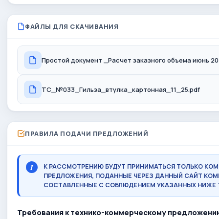
ФАЙЛЫ ДЛЯ СКАЧИВАНИЯ
ТС_№033_Гильза_втулка_картонная_11_25.pdf
ПРАВИЛА ПОДАЧИ ПРЕДЛОЖЕНИЙ
К РАССМОТРЕНИЮ БУДУТ ПРИНИМАТЬСЯ ТОЛЬКО КО
ПРЕДЛОЖЕНИЯ, ПОДАННЫЕ ЧЕРЕЗ ДАННЫЙ САЙТ КОМ
СОСТАВЛЕННЫЕ С СОБЛЮДЕНИЕМ УКАЗАННЫХ НИЖЕ 
Требования к технико-коммерческому предложени