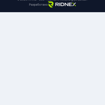
Разработано